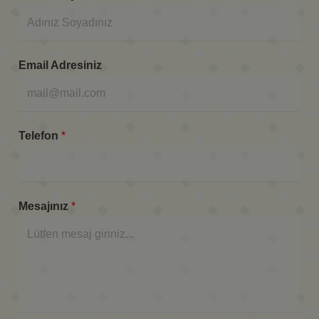
Email Adresiniz
Telefon
*
Mesajınız
*