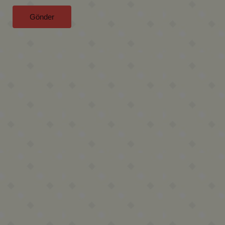
Gönder