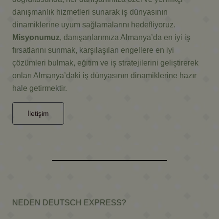
danışmanlık hizmetleri sunarak iş dünyasının
dinamiklerine uyum sağlamalarını hedefliyoruz.
Misyonumuz
, danışanlarımıza Almanya’da en iyi iş
fırsatlarını sunmak, karşılaşılan engellere en iyi
çözümleri bulmak, eğitim ve iş stratejilerini geliştirerek
onları Almanya’daki iş dünyasının dinamiklerine hazır
hale getirmektir.
İletişim
NEDEN DEUTSCH EXPRESS?