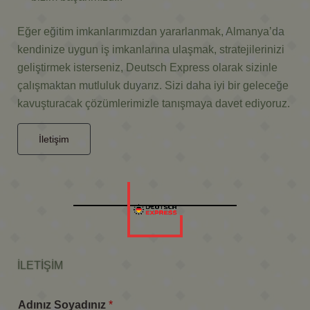
Eğer eğitim imkanlarımızdan yararlanmak, Almanya’da
kendinize uygun iş imkanlarına ulaşmak, stratejilerinizi
geliştirmek isterseniz, Deutsch Express olarak sizinle
çalışmaktan mutluluk duyarız. Sizi daha iyi bir geleceğe
kavuşturacak çözümlerimizle tanışmaya davet ediyoruz.
İletişim
İLETİŞİM
Adınız Soyadınız
*